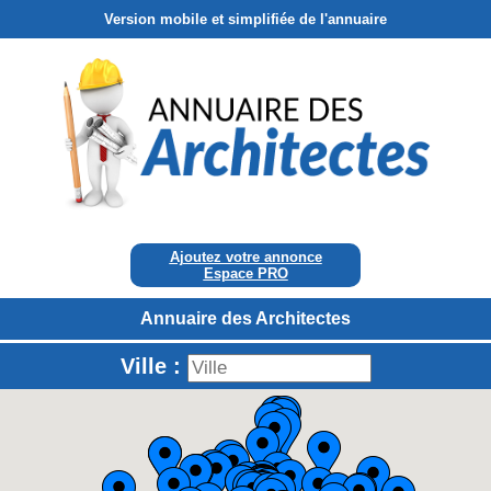
Version mobile et simplifiée de l'annuaire
Ajoutez votre annonce
Espace PRO
Annuaire des Architectes
Ville :