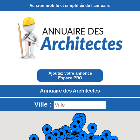
Version mobile et simplifiée de l'annuaire
Ajoutez votre annonce
Espace PRO
Annuaire des Architectes
Ville :