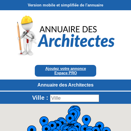
Version mobile et simplifiée de l'annuaire
Ajoutez votre annonce
Espace PRO
Annuaire des Architectes
Ville :