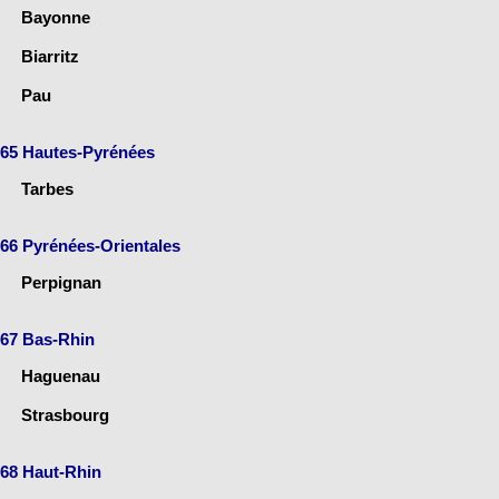
Bayonne
Biarritz
Pau
65 Hautes-Pyrénées
Tarbes
66 Pyrénées-Orientales
Perpignan
67 Bas-Rhin
Haguenau
Strasbourg
68 Haut-Rhin