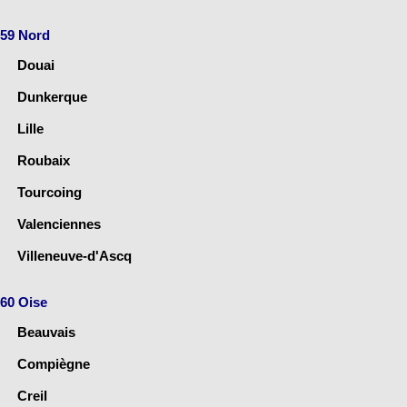
59 Nord
Douai
Dunkerque
Lille
Roubaix
Tourcoing
Valenciennes
Villeneuve-d'Ascq
60 Oise
Beauvais
Compiègne
Creil