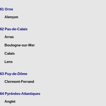
61 Orne
Alençon
62 Pas-de-Calais
Arras
Boulogne-sur-Mer
Calais
Lens
63 Puy-de-Dôme
Clermont-Ferrand
64 Pyrénées-Atlantiques
Anglet