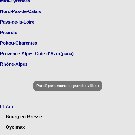
Midi-Pyrénées
Nord-Pas-de-Calais
Pays-de-la-Loire
Picardie
Poitou-Charentes
Provence-Alpes-Côte-d'Azur(paca)
Rhône-Alpes
Par départements et grandes villes :
01 Ain
Bourg-en-Bresse
Oyonnax