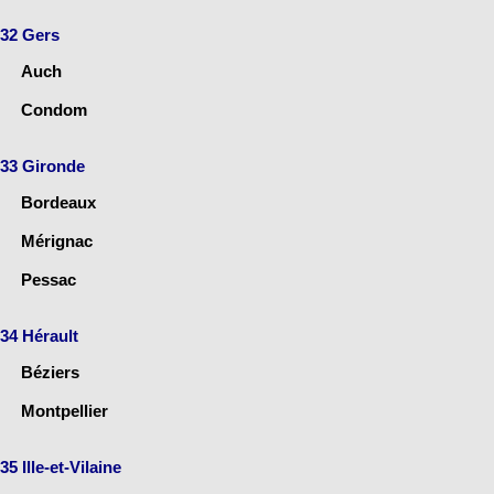
32 Gers
Auch
Condom
33 Gironde
Bordeaux
Mérignac
Pessac
34 Hérault
Béziers
Montpellier
35 Ille-et-Vilaine