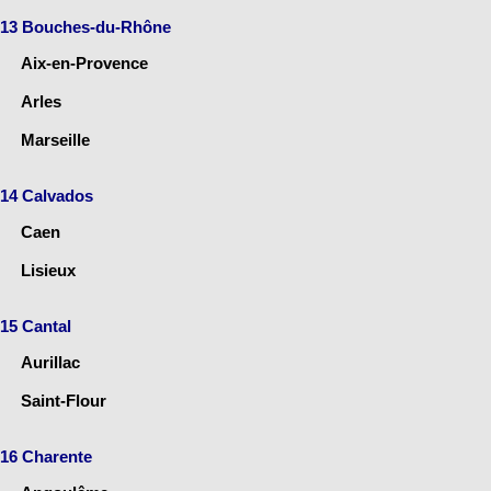
13 Bouches-du-Rhône
Aix-en-Provence
Arles
Marseille
14 Calvados
Caen
Lisieux
15 Cantal
Aurillac
Saint-Flour
16 Charente