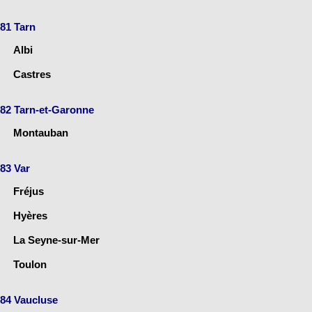
81 Tarn
Albi
Castres
82 Tarn-et-Garonne
Montauban
83 Var
Fréjus
Hyères
La Seyne-sur-Mer
Toulon
84 Vaucluse