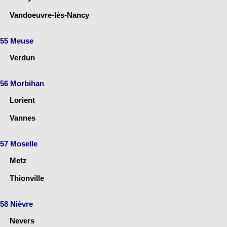
Vandoeuvre-lès-Nancy
55 Meuse
Verdun
56 Morbihan
Lorient
Vannes
57 Moselle
Metz
Thionville
58 Nièvre
Nevers