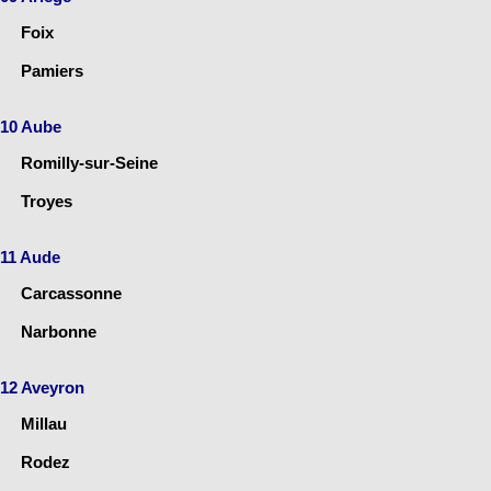
Foix
Pamiers
10 Aube
Romilly-sur-Seine
Troyes
11 Aude
Carcassonne
Narbonne
12 Aveyron
Millau
Rodez