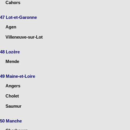
Cahors
47 Lot-et-Garonne
Agen
Villeneuve-sur-Lot
48 Lozère
Mende
49 Maine-et-Loire
Angers
Cholet
Saumur
50 Manche