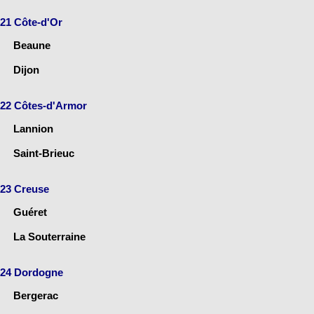
21 Côte-d'Or
Beaune
Dijon
22 Côtes-d'Armor
Lannion
Saint-Brieuc
23 Creuse
Guéret
La Souterraine
24 Dordogne
Bergerac