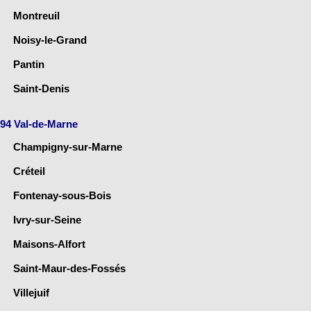
Montreuil
Noisy-le-Grand
Pantin
Saint-Denis
94 Val-de-Marne
Champigny-sur-Marne
Créteil
Fontenay-sous-Bois
Ivry-sur-Seine
Maisons-Alfort
Saint-Maur-des-Fossés
Villejuif