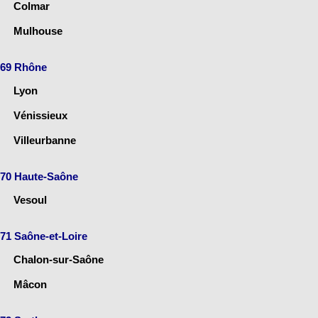
Colmar
Mulhouse
69 Rhône
Lyon
Vénissieux
Villeurbanne
70 Haute-Saône
Vesoul
71 Saône-et-Loire
Chalon-sur-Saône
Mâcon