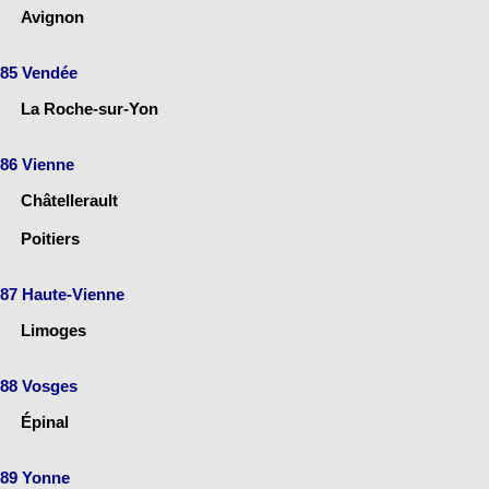
Avignon
85 Vendée
La Roche-sur-Yon
86 Vienne
Châtellerault
Poitiers
87 Haute-Vienne
Limoges
88 Vosges
Épinal
89 Yonne