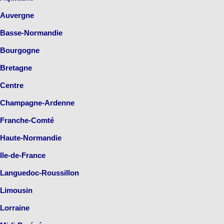
Auvergne
Basse-Normandie
Bourgogne
Bretagne
Centre
Champagne-Ardenne
Franche-Comté
Haute-Normandie
Ile-de-France
Languedoc-Roussillon
Limousin
Lorraine