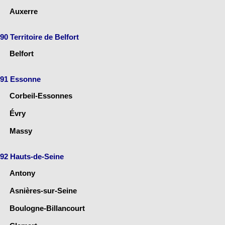
Auxerre
90 Territoire de Belfort
Belfort
91 Essonne
Corbeil-Essonnes
Évry
Massy
92 Hauts-de-Seine
Antony
Asnières-sur-Seine
Boulogne-Billancourt