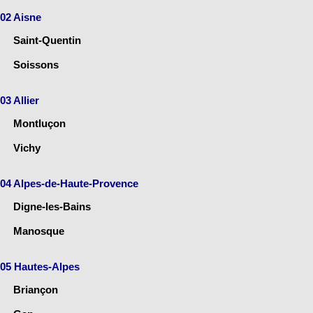
02 Aisne
Saint-Quentin
Soissons
03 Allier
Montluçon
Vichy
04 Alpes-de-Haute-Provence
Digne-les-Bains
Manosque
05 Hautes-Alpes
Briançon