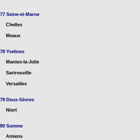
77 Seine-et-Marne
Chelles
Meaux
78 Yvelines
Mantes-la-Jolie
Sartrouville
Versailles
79 Deux-Sèvres
Niort
80 Somme
Amiens