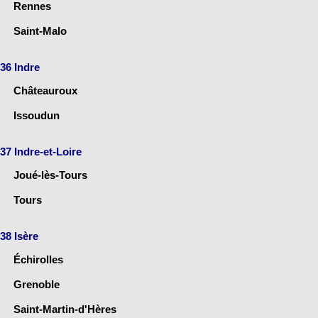
Rennes
Saint-Malo
36 Indre
Châteauroux
Issoudun
37 Indre-et-Loire
Joué-lès-Tours
Tours
38 Isère
Échirolles
Grenoble
Saint-Martin-d'Hères