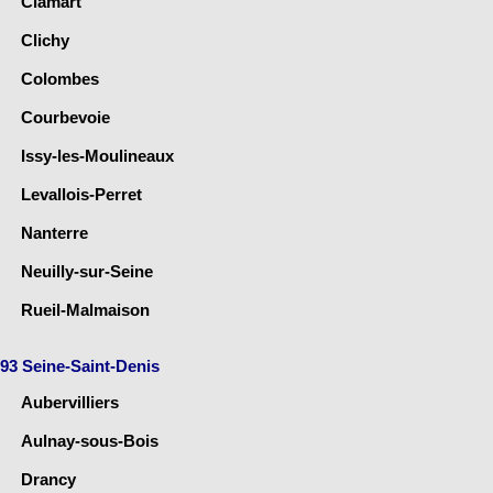
Clamart
Clichy
Colombes
Courbevoie
Issy-les-Moulineaux
Levallois-Perret
Nanterre
Neuilly-sur-Seine
Rueil-Malmaison
93 Seine-Saint-Denis
Aubervilliers
Aulnay-sous-Bois
Drancy