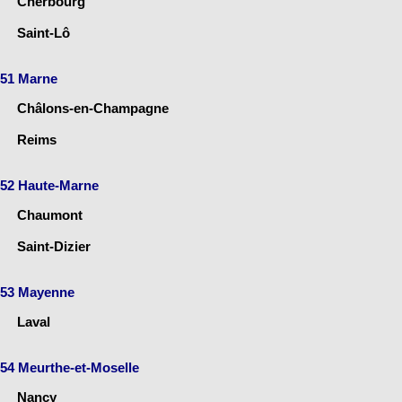
Cherbourg
Saint-Lô
51 Marne
Châlons-en-Champagne
Reims
52 Haute-Marne
Chaumont
Saint-Dizier
53 Mayenne
Laval
54 Meurthe-et-Moselle
Nancy