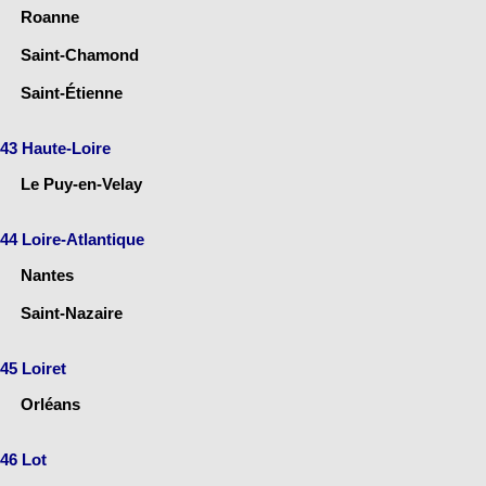
Roanne
Saint-Chamond
Saint-Étienne
43 Haute-Loire
Le Puy-en-Velay
44 Loire-Atlantique
Nantes
Saint-Nazaire
45 Loiret
Orléans
46 Lot