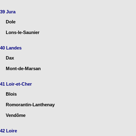
39 Jura
Dole
Lons-le-Saunier
40 Landes
Dax
Mont-de-Marsan
41 Loir-et-Cher
Blois
Romorantin-Lanthenay
Vendôme
42 Loire