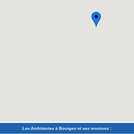
Les Architectes à Bourges et ses environs :