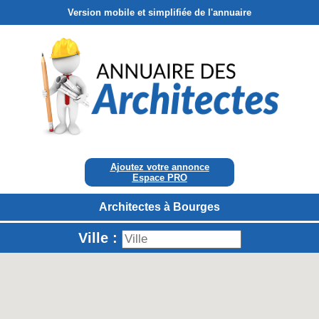
Version mobile et simplifiée de l'annuaire
Ajoutez votre annonce
Espace PRO
Architectes à Bourges
Ville :