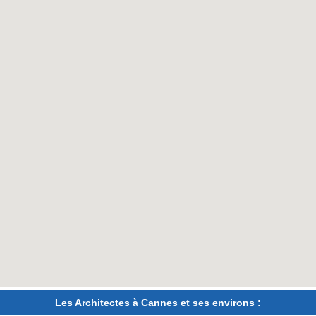
Les Architectes à Cannes et ses environs :