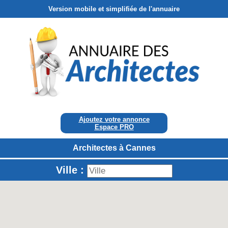
Version mobile et simplifiée de l'annuaire
Ajoutez votre annonce
Espace PRO
Architectes à Cannes
Ville :