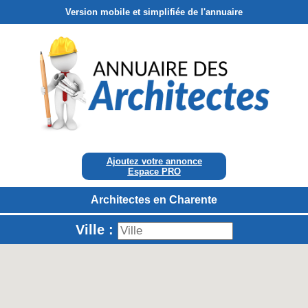
Version mobile et simplifiée de l'annuaire
Ajoutez votre annonce
Espace PRO
Architectes en Charente
Ville :