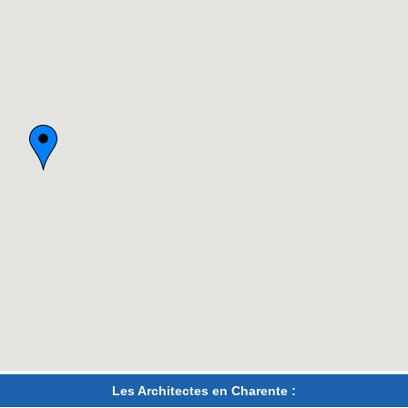
Les Architectes en Charente :