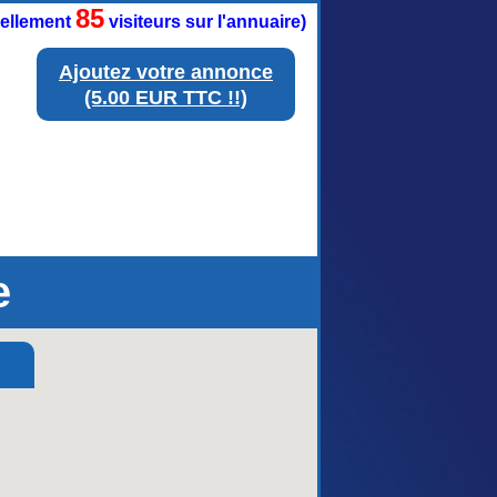
85
tuellement
visiteurs sur l'annuaire)
Ajoutez votre annonce
(5.00 EUR TTC !!)
e