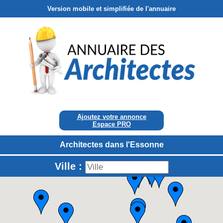
Version mobile et simplifiée de l'annuaire
Ajoutez votre annonce
Espace PRO
Architectes dans l'Essonne
Ville :