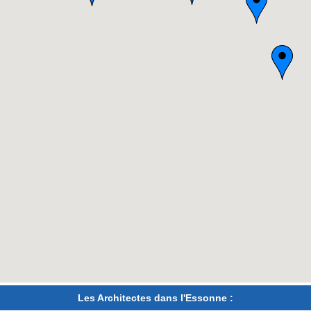
Les Architectes dans l'Essonne :