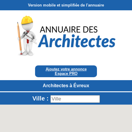
Version mobile et simplifiée de l'annuaire
Ajoutez votre annonce
Espace PRO
Architectes à Évreux
Ville :