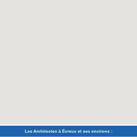
Les Architectes à Évreux et ses environs :