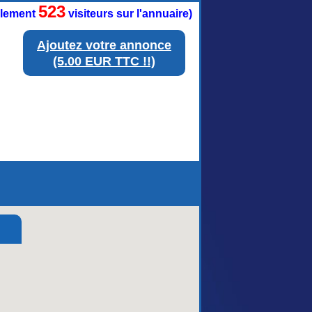
523
ellement
visiteurs sur l'annuaire)
Ajoutez votre annonce
(5.00 EUR TTC !!)