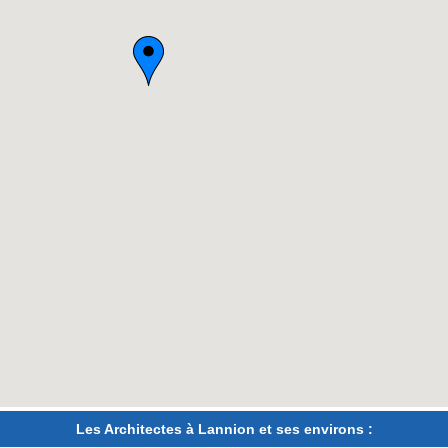
Les Architectes à Lannion et ses environs :