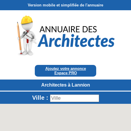
Version mobile et simplifiée de l'annuaire
Ajoutez votre annonce
Espace PRO
Architectes à Lannion
Ville :