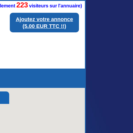
223
ellement
visiteurs sur l'annuaire)
Ajoutez votre annonce
(5.00 EUR TTC !!)