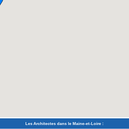
Les Architectes dans le Maine-et-Loire :