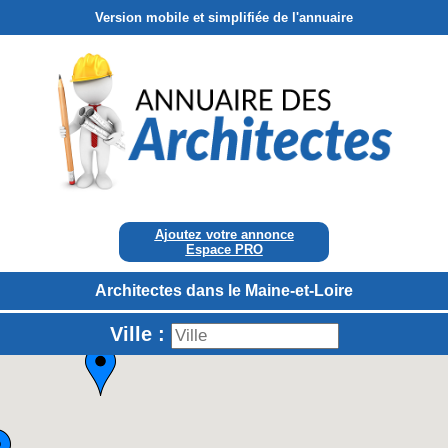
Version mobile et simplifiée de l'annuaire
Ajoutez votre annonce
Espace PRO
Architectes dans le Maine-et-Loire
Ville :