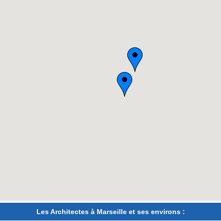
Les Architectes à Marseille et ses environs :