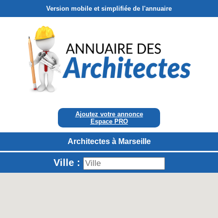
Version mobile et simplifiée de l'annuaire
Ajoutez votre annonce
Espace PRO
Architectes à Marseille
Ville :