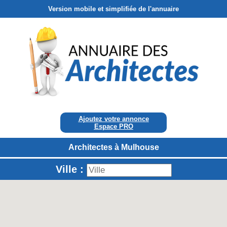
Version mobile et simplifiée de l'annuaire
Ajoutez votre annonce
Espace PRO
Architectes à Mulhouse
Ville :