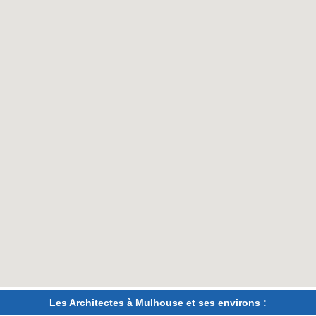
Les Architectes à Mulhouse et ses environs :