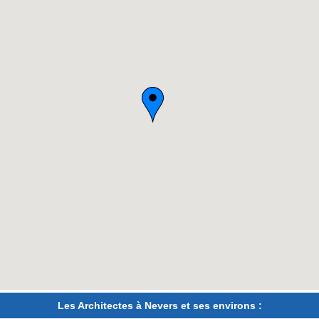
Les Architectes à Nevers et ses environs :