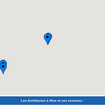
Les Architectes à Nice et ses environs :