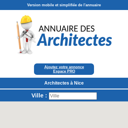
Version mobile et simplifiée de l'annuaire
Ajoutez votre annonce
Espace PRO
Architectes à Nice
Ville :