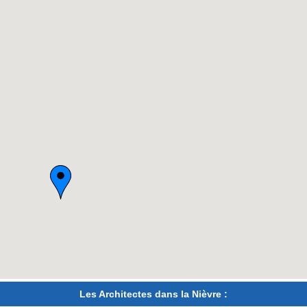
Les Architectes dans la Nièvre :