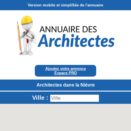
Version mobile et simplifiée de l'annuaire
Ajoutez votre annonce
Espace PRO
Architectes dans la Nièvre
Ville :