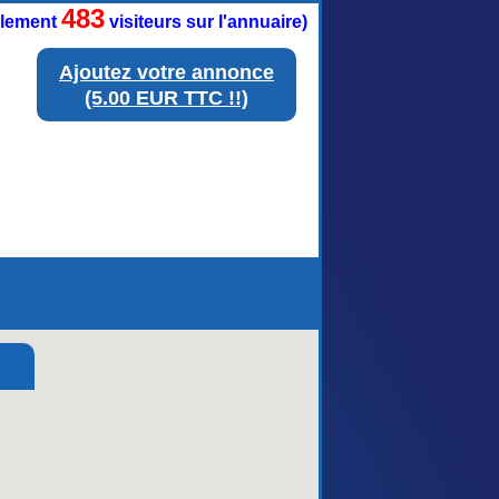
483
ellement
visiteurs sur l'annuaire)
Ajoutez votre annonce
(5.00 EUR TTC !!)