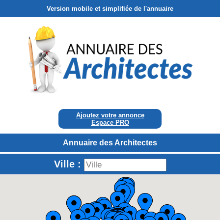
Version mobile et simplifiée de l'annuaire
Ajoutez votre annonce
Espace PRO
Annuaire des Architectes
Ville :