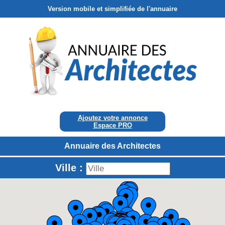
Version mobile et simplifiée de l'annuaire
Ajoutez votre annonce
Espace PRO
Annuaire des Architectes
Ville :